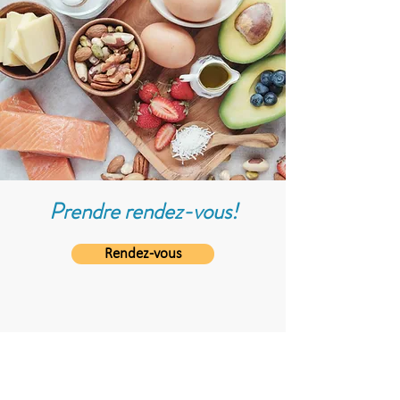
Prendre rendez-vous!
Rendez-vous