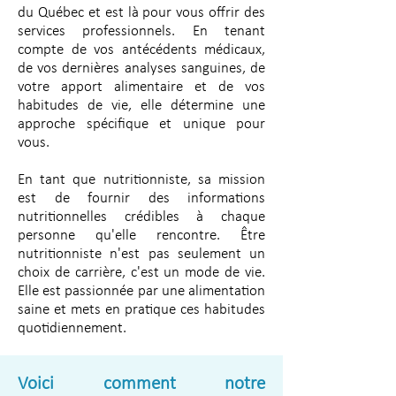
du Québec et est là pour vous offrir des
services professionnels. En tenant
compte de vos antécédents médicaux,
de vos dernières analyses sanguines, de
votre apport alimentaire et de vos
habitudes de vie, elle détermine une
approche spécifique et unique pour
vous.
En tant que nutritionniste, sa mission
est de fournir des informations
nutritionnelles crédibles à chaque
personne qu'elle rencontre. Être
nutritionniste n'est pas seulement un
choix de carrière, c'est un mode de vie.
Elle est passionnée par une alimentation
saine et mets en pratique ces habitudes
quotidiennement.
Voici comment notre