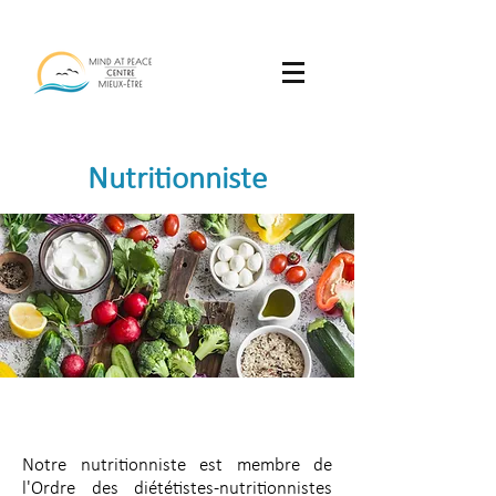
Nutritionniste
Notre nutritionniste est membre de
l'Ordre des diététistes-nutritionnistes