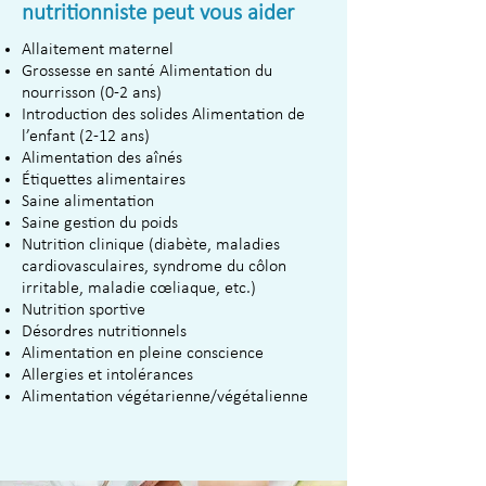
nutritionniste peut vous aider
Allaitement maternel
Grossesse en santé Alimentation du
nourrisson (0-2 ans)
Introduction des solides Alimentation de
l’enfant (2-12 ans)
Alimentation des aînés
Étiquettes alimentaires
Saine alimentation
Saine gestion du poids
Nutrition clinique (diabète, maladies
cardiovasculaires, syndrome du côlon
irritable, maladie cœliaque, etc.)
Nutrition sportive
Désordres nutritionnels
Alimentation en pleine conscience
Allergies et intolérances
Alimentation végétarienne/végétalienne