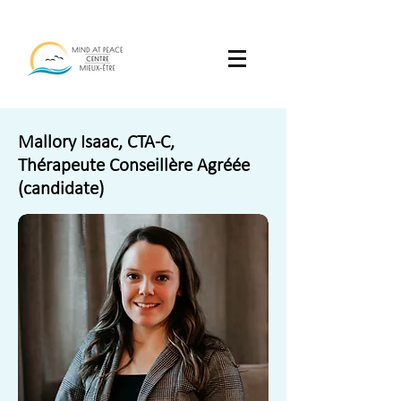
Mallory Isaac, CTA-C,
Thérapeute Conseillère Agréée
(candidate)