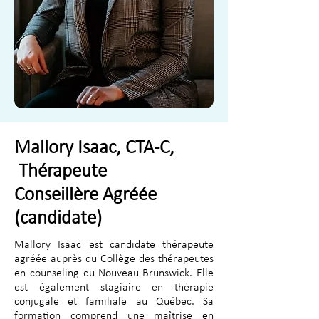
Mallory Isaac, CTA-C,
Thérapeute
Conseillère
Agréée
(candidate)
Mallory Isaac est candidate thérapeute
agréée auprès du Collège des thérapeutes
en counseling du Nouveau-Brunswick. Elle
est également stagiaire en thérapie
conjugale et familiale au Québec. Sa
formation comprend une maîtrise en