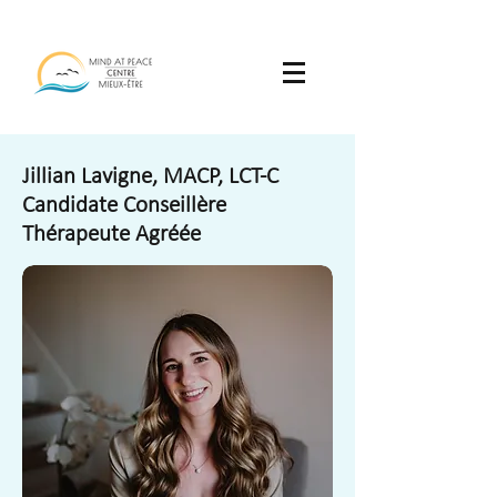
Jillian Lavigne, MACP, LCT-C
Candidate Conseillère
Thérapeute Agréée