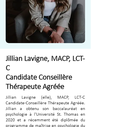
Jillian Lavigne, MACP, LCT-
C
Candidate Conseillère
Thérapeute Agréée
Jillian Lavigne (elle), MACP, LCT-C
Candidate-Conseillère Thérapeute Agréée.
Jillian a obtenu son baccalauréat en
psychologie à l'Université St. Thomas en
2020 et a récemment été diplômée du
programme de maîtrise en psychologie du