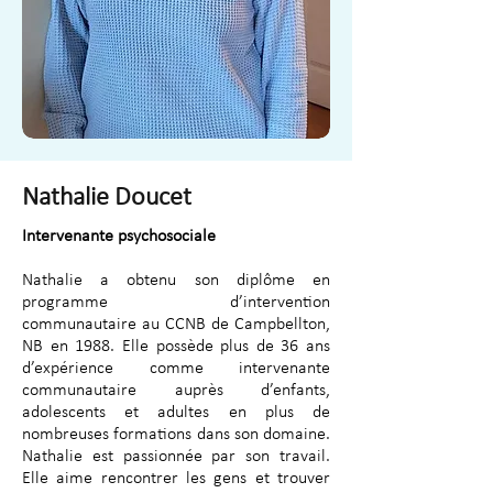
Nathalie Doucet
Intervenante psychosociale
Nathalie a obtenu son diplôme en
programme d’intervention
communautaire au CCNB de Campbellton,
NB en 1988. Elle possède plus de 36 ans
d’expérience comme intervenante
communautaire auprès d’enfants,
adolescents et adultes en plus de
nombreuses formations dans son domaine.
Nathalie est passionnée par son travail.
Elle aime rencontrer les gens et trouver