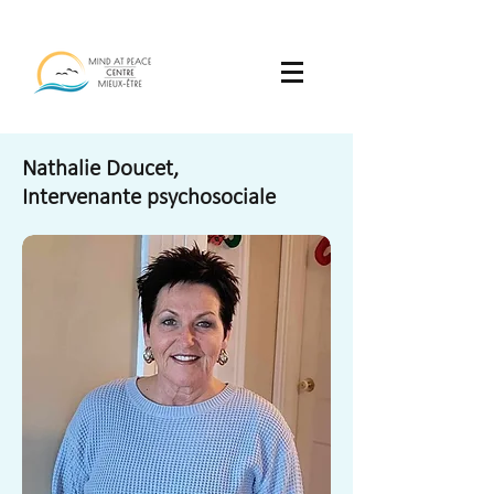
Nathalie Doucet,
Intervenante psychosociale