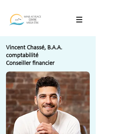
Vincent Chassé,
B.A.A.
comptabilité
Conseiller financier