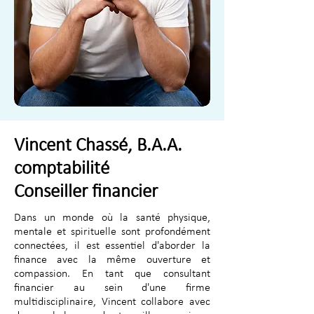
Vincent Chassé,
B.A.A.
comptabilité
Conseiller financier
Dans un monde où la santé physique,
mentale et spirituelle sont profondément
connectées, il est essentiel d'aborder la
finance avec la même ouverture et
compassion. En tant que consultant
financier au sein d'une firme
multidisciplinaire, Vincent collabore avec