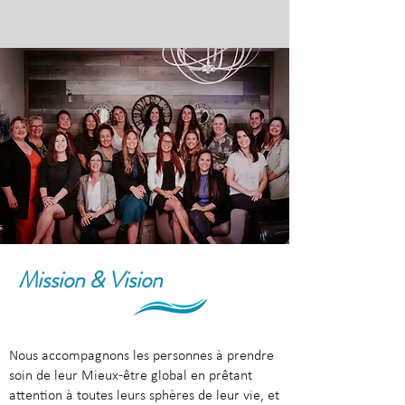
Mission & Vision
Nous accompagnons les personnes à prendre
soin de leur Mieux-être global en prêtant
attention à toutes leurs sphères de leur vie, et