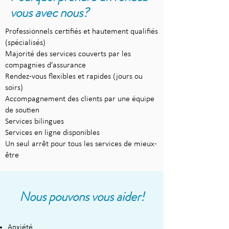
vous avec nous?
Professionnels certifiés et hautement qualifiés
(spécialisés)
Majorité des services couverts par les
compagnies d’assurance
Rendez-vous flexibles et rapides (jours ou
soirs)
Accompagnement des clients par une équipe
de soutien
Services bilingues
Services en ligne disponibles
Un seul arrêt pour tous les services de mieux-
être
​Nous pouvons vous aider!
Anxiété