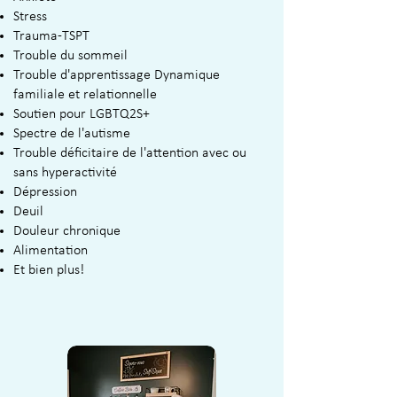
Stress
Trauma-TSPT
Trouble du sommeil
Trouble d'apprentissage Dynamique
familiale et relationnelle
Soutien pour LGBTQ2S+
Spectre de l'autisme
Trouble déficitaire de l'attention avec ou
sans hyperactivité
​Dépression
Deuil
Douleur chronique
Alimentation
Et bien plus!