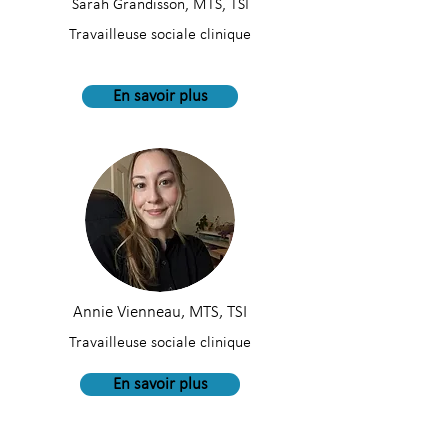
Sarah Grandisson, MTS, TSI
Travailleuse sociale clinique
En savoir plus
Annie Vienneau, MTS, TSI
Travailleuse sociale clinique
En savoir plus