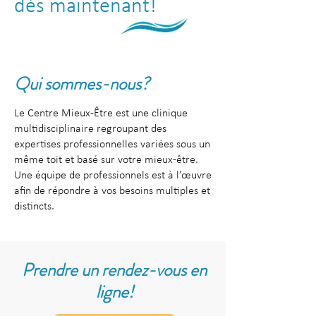
dès maintenant!
Qui sommes-nous?
Le Centre Mieux-Être est une clinique
multidisciplinaire regroupant des
expertises professionnelles variées sous un
même toit et basé sur votre mieux-être.
Une équipe de professionnels est à l’œuvre
afin de répondre à vos besoins multiples et
distincts.​
Prendre un rendez-vous en
ligne!