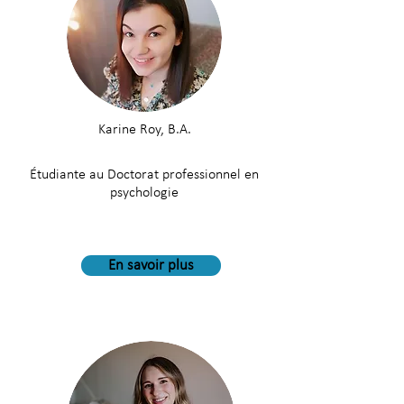
Karine Roy, B.A.
Étudiante au Doctorat professionnel en
psychologie
En savoir plus