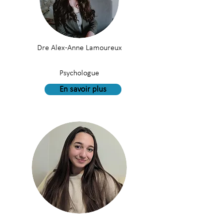
Dre Alex-Anne Lamoureux
Psychologue
En savoir plus