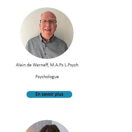
Alain de Warnaff, M.A.Ps L.Psych
Psychologue
En savoir plus