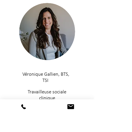
Véronique Gallien, BTS,
TSI
Travailleuse sociale
clinique
En savoir plus