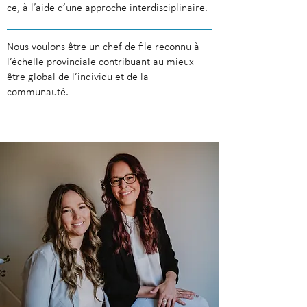
ce, à l’aide d’une approche interdisciplinaire.
Nous voulons être un chef de file reconnu à
l’échelle provinciale contribuant au mieux-
être global de l’individu et de la
communauté.