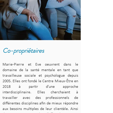
Co-propriétaires
Marie-Pierre et Eve oeuvrent dans le
domaine de la santé mentale en tant que
travailleuse sociale et psychologue depuis
2005. Elles ont fondé le Centre Mieux-Être en
2018 à partir d'une approche
interdisciplinaire. Elles cherchaient à
travailler avec des professionnels de
différentes disciplines afin de mieux répondre
aux besoins multiples de leur clientèle. Ainsi