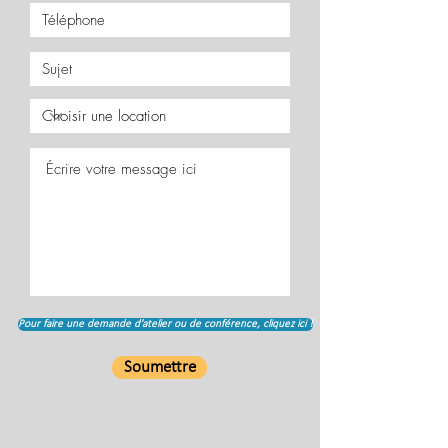
Pour faire une demande d'atelier ou de conférence, cliquez ici !
Soumettre