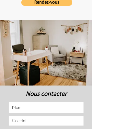
Rendez-vous
Nous contacter