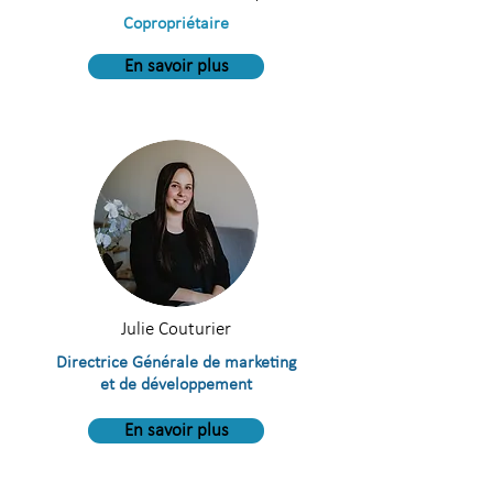
Copropriétaire
En savoir plus
Julie Couturier
Directrice Générale de marketing
et de développement
En savoir plus