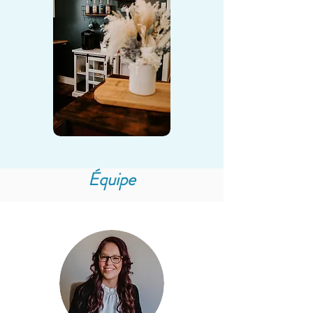
Équipe