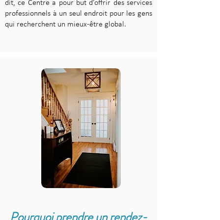
dit, ce Centre a pour but d’offrir des services
professionnels à un seul endroit pour les gens
qui recherchent un mieux-être global.
Pourquoi prendre un rendez-